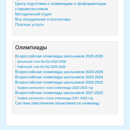
Центр подготовки к олимпиадам и профориентации
старшеклассников
Методический отдел
Все объединения и коллективы
Платные услуги
Олимпиады
Всероссийская олимпиада школьников 2025-2026
Школьный этап ВсОШ 2025-2026
Районный этап ВсОШ 2025-2026
Всероссийская олимпиада школьников 2024-2025
Всероссийская олимпиада школьников 2023-2024
Всероссийская олимпиада школьников 2022-2023
График школьного этапа олимпиады 2022-2023 год
Всероссийская олимпиада школьников 2021-2022
График школьного этапа олимпиады 2021-2022 год
Система обеспечения объективности олимпиад