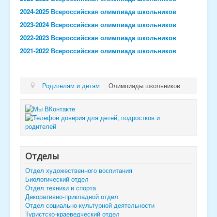
2024-2025 Всероссийская олимпиада школьников
2023-2024 Всероссийская олимпиада школьников
2022-2023 Всероссийская олимпиада школьников
2021-2022 Всероссийская олимпиада школьников
Родителям и детям
Олимпиады школьников
Отделы
Отдел художественного воспитания
Биологический отдел
Отдел техники и спорта
Декоративно-прикладной отдел
Отдел социально-культурной деятельности
Туристско-краеведческий отдел