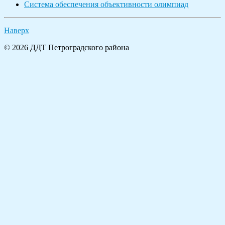
Система обеспечения объективности олимпиад
Наверх
© 2026 ДДТ Петроградского района