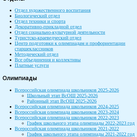
Отдел художественного воспитания
Биологический отдел
Отдел техники и спорта
Декоративно-прикладной отдел
Отдел социально-культурной деятельности
Туристско-краеведческий отдел
Центр подготовки к олимпиадам и профориентации
старшеклассников
Методический отдел
Все объединения и коллективы
Платные услуги
Олимпиады
Всероссийская олимпиада школьников 2025-2026
Школьный этап ВсОШ 2025-2026
Районный этап ВсОШ 2025-2026
Всероссийская олимпиада школьников 2024-2025
Всероссийская олимпиада школьников 2023-2024
Всероссийская олимпиада школьников 2022-2023
График школьного этапа олимпиады 2022-2023 год
Всероссийская олимпиада школьников 2021-2022
График школьного этапа олимпиады 2021-2022 год