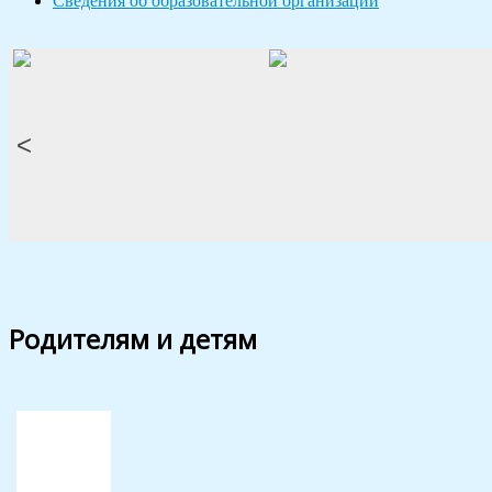
Сведения об образовательной организации
<
Родителям и детям