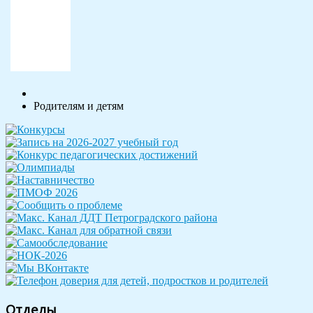
Родителям и детям
Отделы