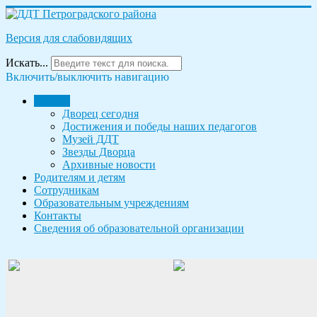
Версия для слабовидящих
Искать...
Включить/выключить навигацию
Дворец
Дворец сегодня
Достижения и победы наших педагогов
Музей ДДТ
Звезды Дворца
Архивные новости
Родителям и детям
Сотрудникам
Образовательным учреждениям
Контакты
Сведения об образовательной организации