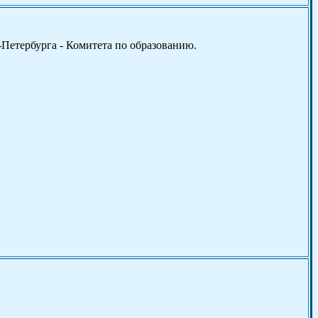
-Петербурга - Комитета по образованию.