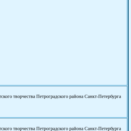
ского творчества Петроградского района Санкт-Петербурга
ского творчества Петроградского района Санкт-Петербурга