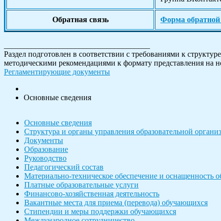
Обратная связь
Форма обратной
_____________________________________
Раздел подготовлен в соответствии с требованиями к структу
методическими рекомендациями к формату представления на 
Регламентирующие документы
Основные сведения
Основные сведения
Структура и органы управления образовательной органи
Документы
Образование
Руководство
Педагогический состав
Материально-техническое обеспечение и оснащенность об
Платные образовательные услуги
Финансово-хозяйственная деятельность
Вакантные места для приема (перевода) обучающихся
Стипендии и меры поддержки обучающихся
Международное сотрудничество