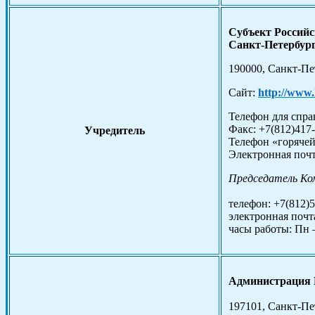
Субъект Российс
Санкт-Петербур
190000, Санкт-Пе
Сайт:
http://www.
Телефон для справ
Факс: +7(812)417
Учредитель
Телефон «горячей
Электронная поч
Председатель Ко
телефон: +7(812)5
электронная почт
часы работы: Пн –
Администрация 
197101, Санкт-Пет