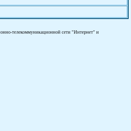
ционно-телекоммуникационной сети "Интернет" и