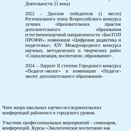
Деятельности 21 века)
2022 - Диплом победителя (1 место)
Регионального этапа Всероссийского конкурса
лучших образовательных практик
дополнительного образования
естественнонаучной направленности «БиоТОП
ПРОФИ», номинация «Цифровая дидактика и
педагогика», XIV Международного конкурса
научных, методических и творческих работ
«Социализация, воспитание, образование».
2024 – Лауреат II степени Городского конкурса
«Педагог-эколог» в номинации «Педагог-
эколог дополнительного образования»
Член жюри школьных научно-исследовательских
конференций районного и городского уровня.
Участник профессиональных мероприятий – семинаров,
конференций. Курсы «Экологическое воспитание как