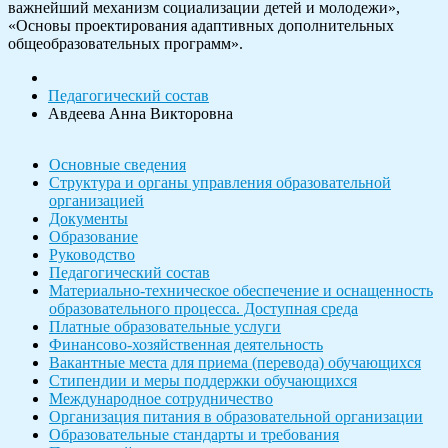
важнейший механизм социализации детей и молодежи»,
«Основы проектирования адаптивных дополнительных
общеобразовательных программ».
Педагогический состав
Авдеева Анна Викторовна
Основные сведения
Структура и органы управления образовательной
организацией
Документы
Образование
Руководство
Педагогический состав
Материально-техническое обеспечение и оснащенность
образовательного процесса. Доступная среда
Платные образовательные услуги
Финансово-хозяйственная деятельность
Вакантные места для приема (перевода) обучающихся
Стипендии и меры поддержки обучающихся
Международное сотрудничество
Организация питания в образовательной организации
Образовательные стандарты и требования