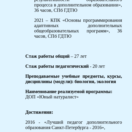
процесса в дополнительном образовании»,
36 часов, СПб ГДТЮ
2021 – КПК «Основы программирования
адаптивных дополнительных
общеобразовательных программ», 36
часов, СПб ГДТЮ
Стаж работы общий
– 27 лет
Стаж работы педагогический
- 20 лет
Преподаваемые учебные предметы, курсы,
дисциплины (модули):
биология, экология
Наименование реализуемой программы:
ДОП «Юный натуралист»
Достижения:
2016 - «Лучший педагог дополнительного
образования Санкт-Петербурга - 2016»,