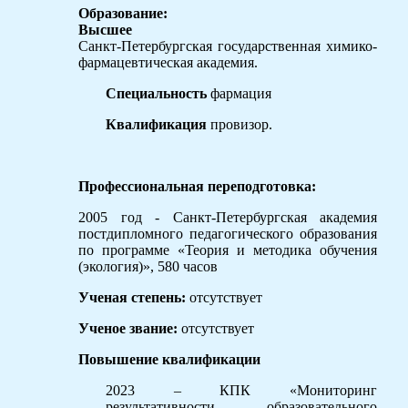
Образование:
Высшее
Санкт-Петербургская государственная химико-
фармацевтическая академия.
Специальность
фармация
Квалификация
провизор.
Профессиональная переподготовка:
2005 год - Санкт-Петербургская академия
постдипломного педагогического образования
по программе «Теория и методика обучения
(экология)», 580 часов
Ученая степень:
отсутствует
Ученое звание:
отсутствует
Повышение квалификации
2023 – КПК «Мониторинг
результативности образовательного