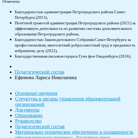
Отмечена:
Благодарностью администрации Петроградского района Санкт-
Петербурга (2013),
Почётной грамотой администрации Петроградского района (2021) за
эффективную деятельность по развитию системы дополнительного
образования Петроградского района,
Благодарностью Законодательного Собрания Санкт-Петербурга за
профессионализм, многолетний добросовестный труд и преданность
избранному делу (2022),
Благодарственным письмом герцога Гуно фон Ольденбурга (2016);
Педагогический состав
Ефимова Лариса Николаевна
Основные сведения
Структура и органы управления образовательной
организацией
Документы
Образование
Руководство
Педагогический состав
Материально-техническое обеспечение и оснащенность
образовательного процесса. Доступная среда