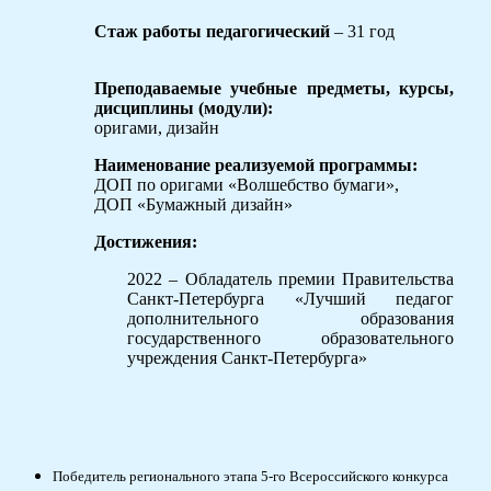
Стаж работы педагогический
– 31 год
Преподаваемые учебные предметы, курсы,
дисциплины (модули):
оригами, дизайн
Наименование реализуемой программы:
ДОП по оригами «Волшебство бумаги»,
ДОП «Бумажный дизайн»
Достижения:
2022 – Обладатель премии Правительства
Санкт-Петербурга «Лучший педагог
дополнительного образования
государственного образовательного
учреждения Санкт-Петербурга»
Победитель регионального этапа 5-го Всероссийского конкурса