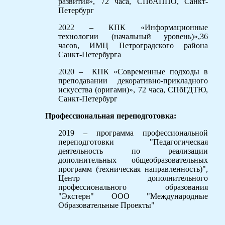
развития», 72 часа, СПбАППО, Санкт-
Петербург
2022 – КПК «Информационные
технологии (начальный уровень)»,36
часов, ИМЦ Петроградского района
Санкт-Петербурга
2020 – КПК «Современные подходы в
преподавании декоративно-прикладного
искусства (оригами)», 72 часа, СПбГДТЮ,
Санкт-Петербург
Профессиональная переподготовка:
2019 – программа профессиональной
переподготовки "Педагогическая
деятельность по реализации
дополнительных общеобразовательных
программ (техническая направленность)",
Центр дополнительного
профессионального образования
"Экстерн" ООО "Международные
Образовательные Проекты"