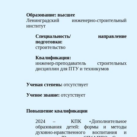
Образование: высшее
Ленинградский инженерно-строительный
институт
Специальность/ направление
подготовки:
строительство
Квалификация:
инженер-преподаватель строительных
дисциплин для ПТУ и техникумов
Ученая степень:
отсутствует
Ученое звание:
отсутствует
Повышение квалификации
2024 – КПК «Дополнительное
образования детей: формы и методы
духовно-нравственного воспитания и