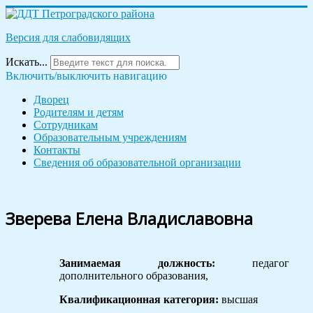
Версия для слабовидящих
Искать...
Включить/выключить навигацию
Дворец
Родителям и детям
Сотрудникам
Образовательным учреждениям
Контакты
Сведения об образовательной организации
Зверева Елена Владиславовна
Занимаемая должность:
педагог
дополнительного образования,
Квалификационная категория:
высшая