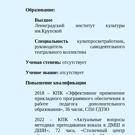
Образование:
Высшее
Лениградский институт культуры
им.Крупской
Специальность
культпросветработник,
руководитель самодеятельного
театрального коллектива
Ученая степень:
отсутствует
Ученое звание:
отсутствует
Повышение квалификации
2018 – КПК «Эффективное применение
прикладного программного обеспечения в
работе педагога дополнительного
образования», 36 часов, СПб ГДТЮ
2022 – КПК «Актуальные вопросы
методики преподавания вокала в ДМШ и
ДШИ», 72 часа, «Столичный центр