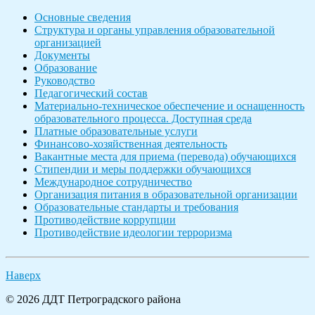
Основные сведения
Структура и органы управления образовательной
организацией
Документы
Образование
Руководство
Педагогический состав
Материально-техническое обеспечение и оснащенность
образовательного процесса. Доступная среда
Платные образовательные услуги
Финансово-хозяйственная деятельность
Вакантные места для приема (перевода) обучающихся
Стипендии и меры поддержки обучающихся
Международное сотрудничество
Организация питания в образовательной организации
Образовательные стандарты и требования
Противодействие коррупции
Противодействие идеологии терроризма
Наверх
© 2026 ДДТ Петроградского района