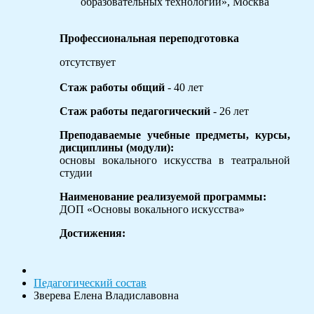
образовательных технологий», Москва
Профессиональная переподготовка
отсутствует
Стаж работы общий
- 40 лет
Стаж работы педагогический
- 26 лет
Преподаваемые учебные предметы, курсы,
дисциплины (модули):
основы вокального искусства в театральной
студии
Наименование реализуемой программы:
ДОП «Основы вокального искусства»
Достижения:
Педагогический состав
Зверева Елена Владиславовна