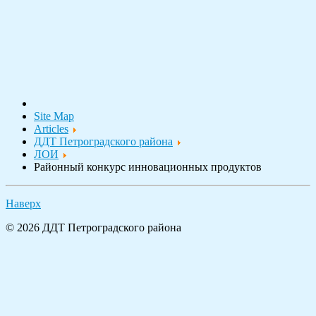
Site Map
Articles
ДДТ Петроградского района
ЛОИ
Районный конкурс инновационных продуктов
Наверх
© 2026 ДДТ Петроградского района