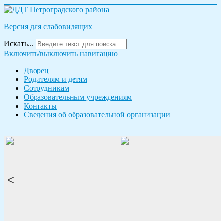
Версия для слабовидящих
Искать...
Включить/выключить навигацию
Дворец
Родителям и детям
Сотрудникам
Образовательным учреждениям
Контакты
Сведения об образовательной организации
<