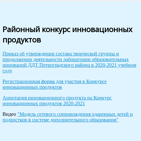
Районный конкурс инновационных
продуктов
Приказ об утверждении состава творческой группы и
продолжении деятельности лаборатории образовательных
инноваций ДДТ Петроградского района в 2020-2021 учебном
году
Регистрационная форма для участия в Конкурсе
инновационных продуктов
Аннотация инновационного продукта на Конкурс
инновационных продуктов 2020-2021
Видео
"Модель сетевого сопровождения одаренных детей и
подростков в системе дополнительного образования"