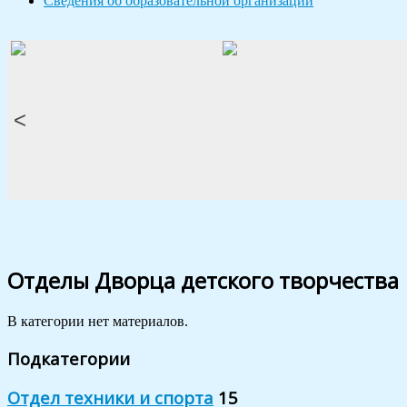
Сведения об образовательной организации
<
Отделы Дворца детского творчества
В категории нет материалов.
Подкатегории
Отдел техники и спорта
15