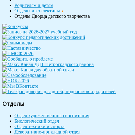
Родителям и детям
Отделы и коллективы
Отделы Дворца детского творчества
Отделы
Отдел художественного воспитания
Биологический отдел
Отдел техники и спорта
Декоративно-прикладной отдел