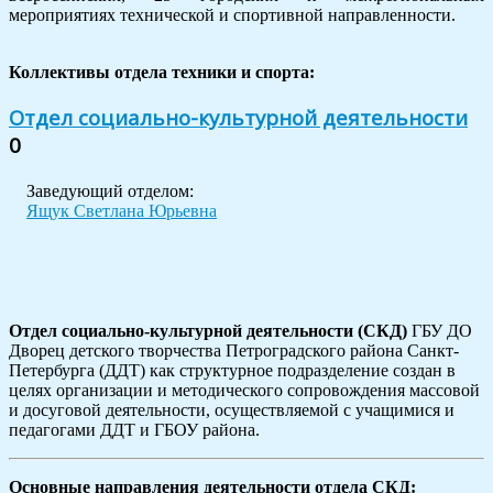
мероприятиях технической и спортивной направленности.
Коллективы отдела техники и спорта:
Отдел социально-культурной деятельности
0
Заведующий отделом:
Ящук Светлана Юрьевна
Отдел социально-культурной деятельности (СКД)
ГБУ ДО
Дворец детского творчества Петроградского района Санкт-
Петербурга (ДДТ) как структурное подразделение создан в
целях организации и методического сопровождения массовой
и досуговой деятельности, осуществляемой с учащимися и
педагогами ДДТ и ГБОУ района.
Основные направления деятельности отдела СКД: