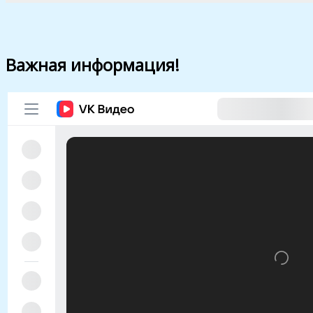
Важная информация!