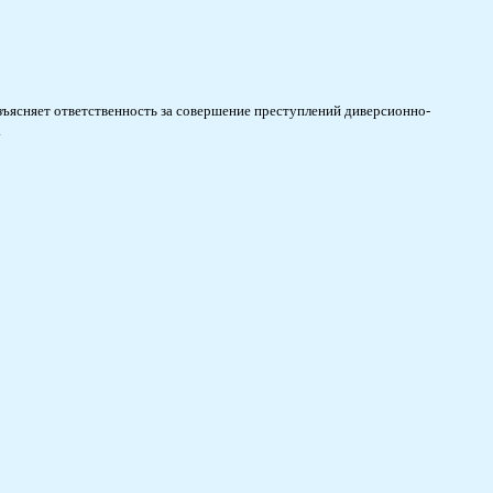
ъясняет ответственность за совершение преступлений диверсионно-
.