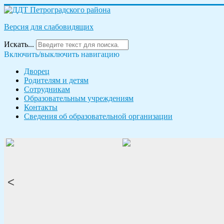
Версия для слабовидящих
Искать...
Включить/выключить навигацию
Дворец
Родителям и детям
Сотрудникам
Образовательным учреждениям
Контакты
Сведения об образовательной организации
<