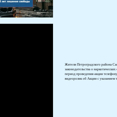
Жители Петроградского района Сан
законодательства о наркотических
период проведения акции телефону
видеоролик об Акции с указанием 