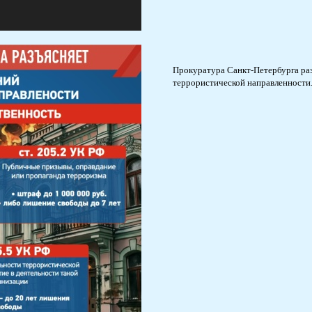
Прокуратура Санкт-Петербурга раз
террористической направленности